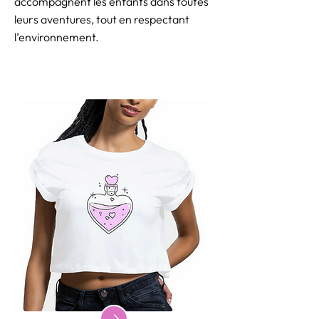
accompagnent les enfants dans toutes
leurs aventures, tout en respectant
l’environnement.