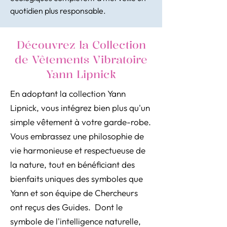
quotidien plus responsable.
Découvrez la Collection
de Vêtements Vibratoire
Yann Lipnick
En adoptant la collection Yann
Lipnick, vous intégrez bien plus qu'un
simple vêtement à votre garde-robe.
Vous embrassez une philosophie de
vie harmonieuse et respectueuse de
la nature, tout en bénéficiant des
bienfaits uniques des symboles que
Yann et son équipe de Chercheurs
ont reçus des Guides. Dont le
symbole de l'intelligence naturelle,