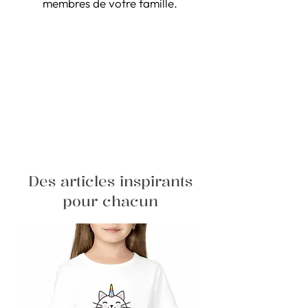
membres de votre famille.
Des articles inspirants
pour chacun