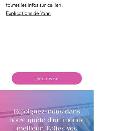
toutes les infos sur ce lien :
Explications de Yann
Découvrir
Rejoignez-nous dans
notre quête d'un monde
meilleur. Faites vos