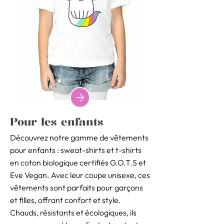
Pour les enfants
Découvrez notre gamme de vêtements
pour enfants : sweat-shirts et t-shirts
en coton biologique certifiés G.O.T.S et
Eve Vegan. Avec leur coupe unisexe, ces
vêtements sont parfaits pour garçons
et filles, offrant confort et style.
Chauds, résistants et écologiques, ils