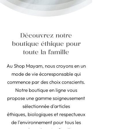
Découvrez notre
boutique éthique pour
toute la famille
Au Shop Mayam, nous croyons en un
mode de vie écoresponsable qui
commence par des choix conscients.
Notre boutique en ligne vous
propose une gamme soigneusement
sélectionnée d'articles
éthiques, biologiques et respectueux
de l'environnement pour tous les