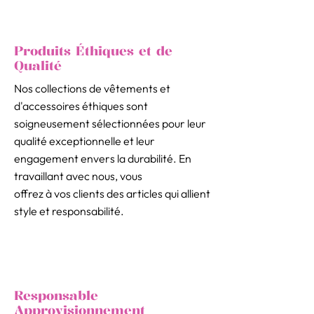
Produits Éthiques et de
Qualité
Nos collections de vêtements et
d'accessoires éthiques sont
soigneusement sélectionnées pour leur
qualité exceptionnelle et leur
engagement envers la durabilité. En
travaillant avec nous, vous
offrez à vos clients des articles qui allient
style et responsabilité.
Responsable
Approvisionnement