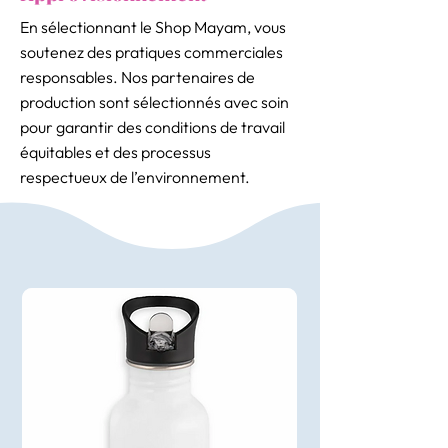
En sélectionnant le Shop Mayam, vous
soutenez des pratiques commerciales
responsables. Nos partenaires de
production sont sélectionnés avec soin
pour garantir des conditions de travail
équitables et des processus
respectueux de l’environnement.