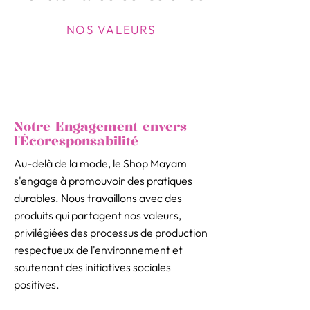
NOS VALEURS
Notre Engagement envers
l'Écoresponsabilité
Au-delà de la mode, le Shop Mayam
s'engage à promouvoir des pratiques
durables. Nous travaillons avec des
produits qui partagent nos valeurs,
privilégiées des processus de production
respectueux de l'environnement et
soutenant des initiatives sociales
positives.