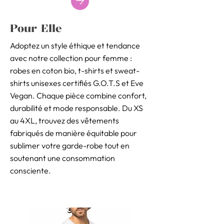
Pour Elle
Adoptez un style éthique et tendance
avec notre collection pour femme :
robes en coton bio, t-shirts et sweat-
shirts unisexes certifiés G.O.T.S et Eve
Vegan. Chaque pièce combine confort,
durabilité et mode responsable. Du XS
au 4XL, trouvez des vêtements
fabriqués de manière équitable pour
sublimer votre garde-robe tout en
soutenant une consommation
consciente.