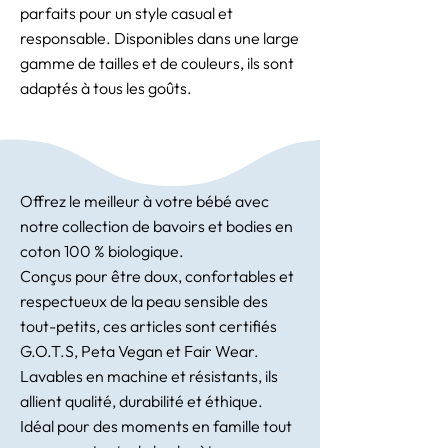
parfaits pour un style casual et
responsable. Disponibles dans une large
gamme de tailles et de couleurs, ils sont
adaptés à tous les goûts.
Offrez le meilleur à votre bébé avec
notre collection de bavoirs et bodies en
coton 100 % biologique.
Conçus pour être doux, confortables et
respectueux de la peau sensible des
tout-petits, ces articles sont certifiés
G.O.T.S, Peta Vegan et Fair Wear.
Lavables en machine et résistants, ils
allient qualité, durabilité et éthique.
Idéal pour des moments en famille tout