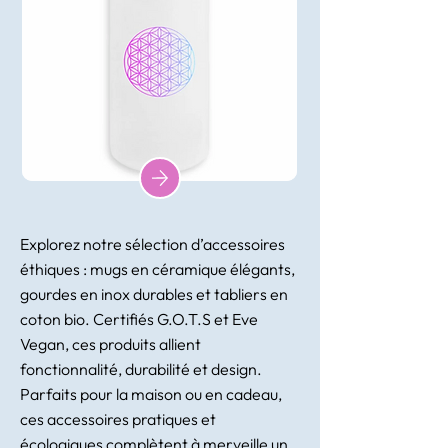
Explorez notre sélection d’accessoires
éthiques : mugs en céramique élégants,
gourdes en inox durables et tabliers en
coton bio. Certifiés G.O.T.S et Eve
Vegan, ces produits allient
fonctionnalité, durabilité et design.
Parfaits pour la maison ou en cadeau,
ces accessoires pratiques et
écologiques complètent à merveille un