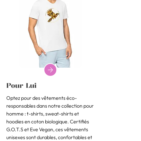
Pour Lui
Optez pour des vêtements éco-
responsables dans notre collection pour
homme : t-shirts, sweat-shirts et
hoodies en coton biologique. Certifiés
G.O.T.S et Eve Vegan, ces vêtements
unisexes sont durables, confortables et