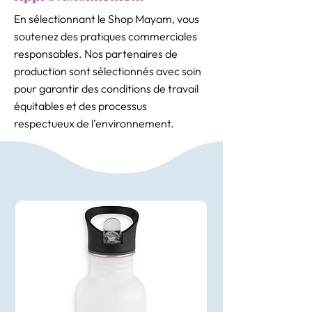
En sélectionnant le Shop Mayam, vous
soutenez des pratiques commerciales
responsables. Nos partenaires de
production sont sélectionnés avec soin
pour garantir des conditions de travail
équitables et des processus
respectueux de l’environnement.