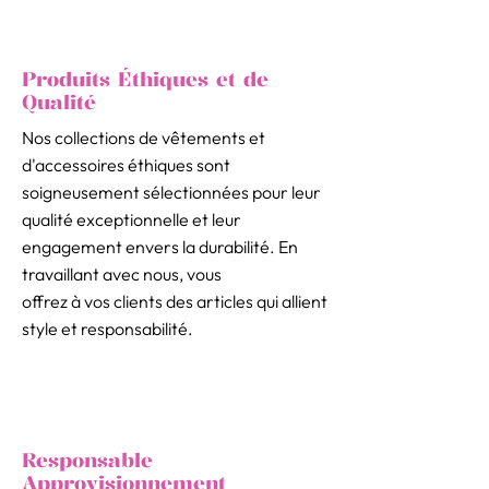
Produits Éthiques et de
Qualité
Nos collections de vêtements et
d'accessoires éthiques sont
soigneusement sélectionnées pour leur
qualité exceptionnelle et leur
engagement envers la durabilité. En
travaillant avec nous, vous
offrez à vos clients des articles qui allient
style et responsabilité.
Responsable
Approvisionnement