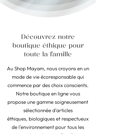
Découvrez notre
boutique éthique pour
toute la famille
Au Shop Mayam, nous croyons en un
mode de vie écoresponsable qui
commence par des choix conscients.
Notre boutique en ligne vous
propose une gamme soigneusement
sélectionnée d'articles
éthiques, biologiques et respectueux
de l'environnement pour tous les