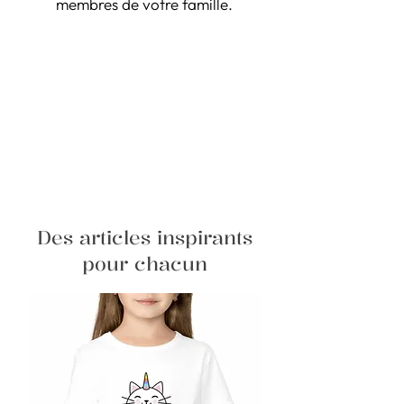
membres de votre famille.
Des articles inspirants
pour chacun