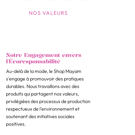
NOS VALEURS
Notre Engagement envers
l'Écoresponsabilité
Au-delà de la mode, le Shop Mayam
s'engage à promouvoir des pratiques
durables. Nous travaillons avec des
produits qui partagent nos valeurs,
privilégiées des processus de production
respectueux de l'environnement et
soutenant des initiatives sociales
positives.