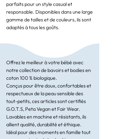
parfaits pour un style casual et
responsable. Disponibles dans une large
gamme de tailles et de couleurs, ils sont
adaptés à tous les goûts.
Offrez le meilleur à votre bébé avec
notre collection de bavoirs et bodies en
coton 100 % biologique.
Conçus pour être doux, confortables et
respectueux de la peau sensible des
tout-petits, ces articles sont certifiés
G.O.T.S, Peta Vegan et Fair Wear.
Lavables en machine et résistants, ils
allient qualité, durabilité et éthique.
Idéal pour des moments en famille tout