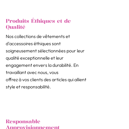
Produits Éthiques et de
Qualité
Nos collections de vêtements et
d'accessoires éthiques sont
soigneusement sélectionnées pour leur
qualité exceptionnelle et leur
engagement envers la durabilité. En
travaillant avec nous, vous
offrez à vos clients des articles qui allient
style et responsabilité.
Responsable
Approvisionnement