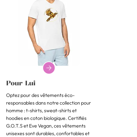
Pour Lui
Optez pour des vêtements éco-
responsables dans notre collection pour
homme : t-shirts, sweat-shirts et
hoodies en coton biologique. Certifiés
G.O.T.S et Eve Vegan, ces vêtements
unisexes sont durables, confortables et