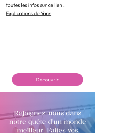
toutes les infos sur ce lien :
Explications de Yann
Découvrir
Rejoignez-nous dans
notre quête d'un monde
meilleur. Faites vos