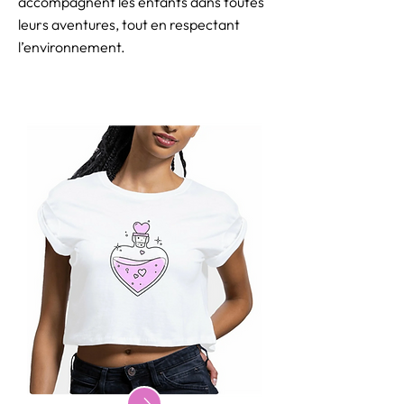
accompagnent les enfants dans toutes
leurs aventures, tout en respectant
l’environnement.