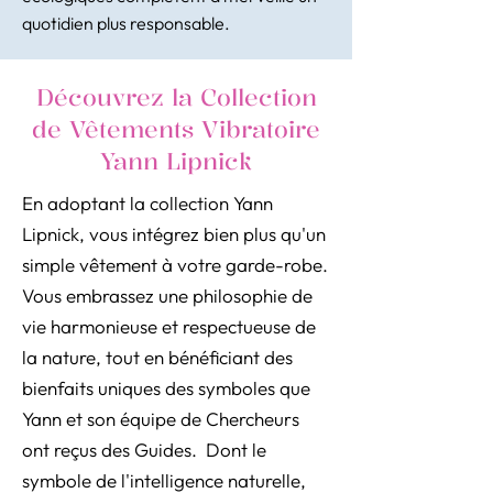
quotidien plus responsable.
Découvrez la Collection
de Vêtements Vibratoire
Yann Lipnick
En adoptant la collection Yann
Lipnick, vous intégrez bien plus qu'un
simple vêtement à votre garde-robe.
Vous embrassez une philosophie de
vie harmonieuse et respectueuse de
la nature, tout en bénéficiant des
bienfaits uniques des symboles que
Yann et son équipe de Chercheurs
ont reçus des Guides. Dont le
symbole de l'intelligence naturelle,