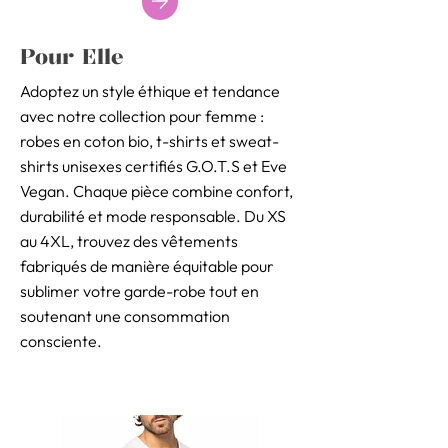
Pour Elle
Adoptez un style éthique et tendance
avec notre collection pour femme :
robes en coton bio, t-shirts et sweat-
shirts unisexes certifiés G.O.T.S et Eve
Vegan. Chaque pièce combine confort,
durabilité et mode responsable. Du XS
au 4XL, trouvez des vêtements
fabriqués de manière équitable pour
sublimer votre garde-robe tout en
soutenant une consommation
consciente.