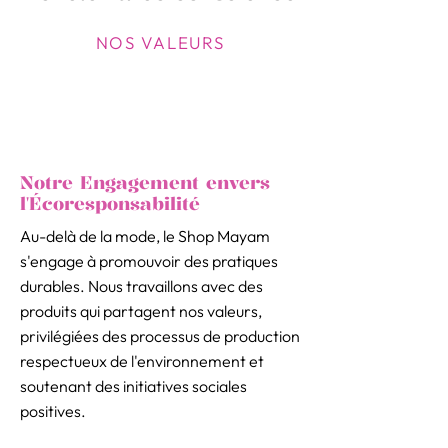
NOS VALEURS
Notre Engagement envers
l'Écoresponsabilité
Au-delà de la mode, le Shop Mayam
s'engage à promouvoir des pratiques
durables. Nous travaillons avec des
produits qui partagent nos valeurs,
privilégiées des processus de production
respectueux de l'environnement et
soutenant des initiatives sociales
positives.