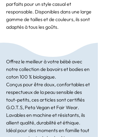
parfaits pour un style casual et
responsable. Disponibles dans une large
gamme de tailles et de couleurs, ils sont
adaptés à tous les goûts.
Offrez le meilleur à votre bébé avec
notre collection de bavoirs et bodies en
coton 100 % biologique.
Conçus pour être doux, confortables et
respectueux de la peau sensible des
tout-petits, ces articles sont certifiés
G.O.T.S, Peta Vegan et Fair Wear.
Lavables en machine et résistants, ils
allient qualité, durabilité et éthique.
Idéal pour des moments en famille tout