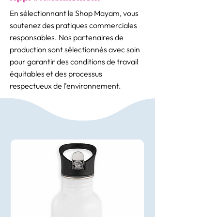
En sélectionnant le Shop Mayam, vous
soutenez des pratiques commerciales
responsables. Nos partenaires de
production sont sélectionnés avec soin
pour garantir des conditions de travail
équitables et des processus
respectueux de l’environnement.