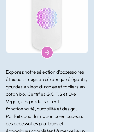
Explorez notre sélection d’accessoires
éthiques : mugs en céramique élégants,
gourdes en inox durables et tabliers en
coton bio. Certifiés G.O.T.S et Eve
Vegan, ces produits allient
fonctionnalité, durabilité et design.
Parfaits pour la maison ou en cadeau,
ces accessoires pratiques et
écologiques complètent à merveille un