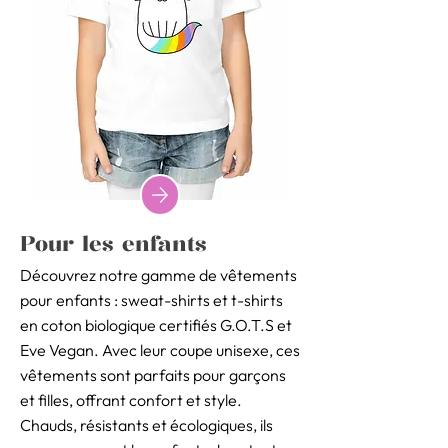
Pour les enfants
Découvrez notre gamme de vêtements
pour enfants : sweat-shirts et t-shirts
en coton biologique certifiés G.O.T.S et
Eve Vegan. Avec leur coupe unisexe, ces
vêtements sont parfaits pour garçons
et filles, offrant confort et style.
Chauds, résistants et écologiques, ils