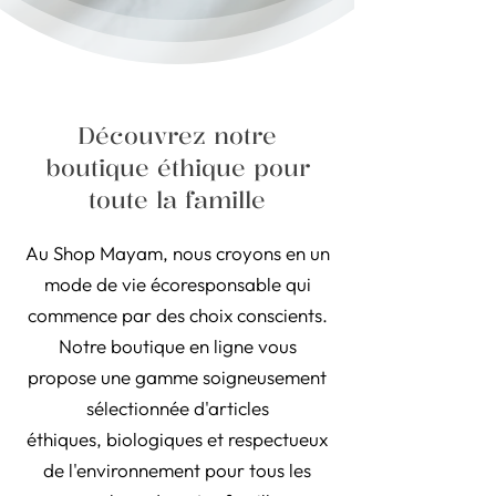
Découvrez notre
boutique éthique pour
toute la famille
Au Shop Mayam, nous croyons en un
mode de vie écoresponsable qui
commence par des choix conscients.
Notre boutique en ligne vous
propose une gamme soigneusement
sélectionnée d'articles
éthiques, biologiques et respectueux
de l'environnement pour tous les