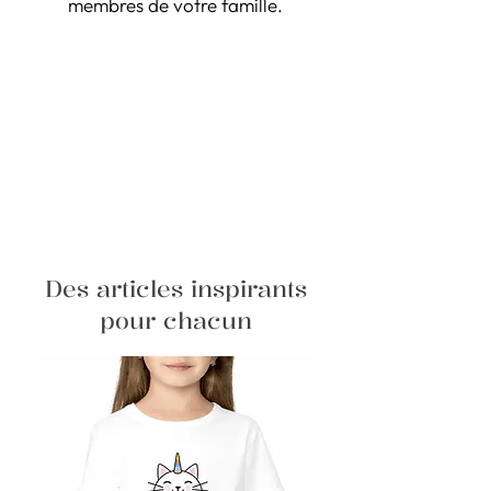
membres de votre famille.
Des articles inspirants
pour chacun