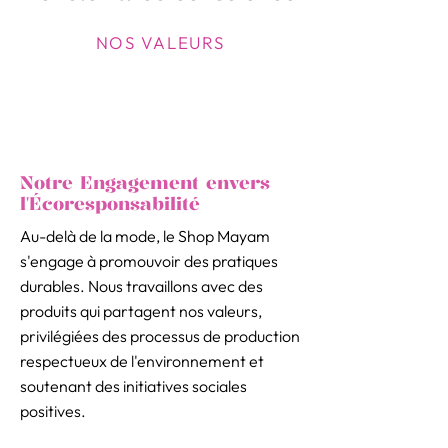
NOS VALEURS
Notre Engagement envers
l'Écoresponsabilité
Au-delà de la mode, le Shop Mayam
s'engage à promouvoir des pratiques
durables. Nous travaillons avec des
produits qui partagent nos valeurs,
privilégiées des processus de production
respectueux de l'environnement et
soutenant des initiatives sociales
positives.