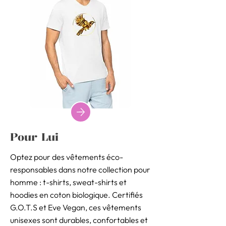
Pour Lui
Optez pour des vêtements éco-
responsables dans notre collection pour
homme : t-shirts, sweat-shirts et
hoodies en coton biologique. Certifiés
G.O.T.S et Eve Vegan, ces vêtements
unisexes sont durables, confortables et