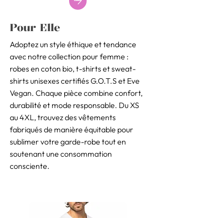
Pour Elle
Adoptez un style éthique et tendance
avec notre collection pour femme :
robes en coton bio, t-shirts et sweat-
shirts unisexes certifiés G.O.T.S et Eve
Vegan. Chaque pièce combine confort,
durabilité et mode responsable. Du XS
au 4XL, trouvez des vêtements
fabriqués de manière équitable pour
sublimer votre garde-robe tout en
soutenant une consommation
consciente.