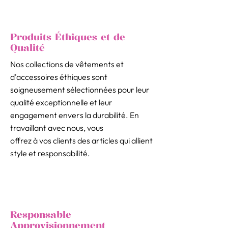
Produits Éthiques et de
Qualité
Nos collections de vêtements et
d'accessoires éthiques sont
soigneusement sélectionnées pour leur
qualité exceptionnelle et leur
engagement envers la durabilité. En
travaillant avec nous, vous
offrez à vos clients des articles qui allient
style et responsabilité.
Responsable
Approvisionnement