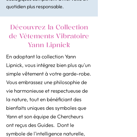
quotidien plus responsable.
Découvrez la Collection
de Vêtements Vibratoire
Yann Lipnick
En adoptant la collection Yann
Lipnick, vous intégrez bien plus qu'un
simple vêtement à votre garde-robe.
Vous embrassez une philosophie de
vie harmonieuse et respectueuse de
la nature, tout en bénéficiant des
bienfaits uniques des symboles que
Yann et son équipe de Chercheurs
ont reçus des Guides. Dont le
symbole de l'intelligence naturelle,