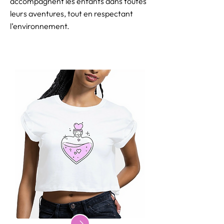
accompagnent les enfants dans toutes
leurs aventures, tout en respectant
l’environnement.