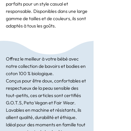
parfaits pour un style casual et
responsable. Disponibles dans une large
gamme de tailles et de couleurs, ils sont
adaptés à tous les goûts.
Offrez le meilleur à votre bébé avec
notre collection de bavoirs et bodies en
coton 100 % biologique.
Conçus pour être doux, confortables et
respectueux de la peau sensible des
tout-petits, ces articles sont certifiés
G.O.T.S, Peta Vegan et Fair Wear.
Lavables en machine et résistants, ils
allient qualité, durabilité et éthique.
Idéal pour des moments en famille tout