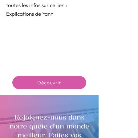
toutes les infos sur ce lien :
Explications de Yann
Découvrir
Rejoignez-nous dans
notre quête d'un monde
meilleur. Faites vos