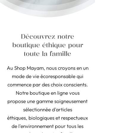
Découvrez notre
boutique éthique pour
toute la famille
Au Shop Mayam, nous croyons en un
mode de vie écoresponsable qui
commence par des choix conscients.
Notre boutique en ligne vous
propose une gamme soigneusement
sélectionnée d'articles
éthiques, biologiques et respectueux
de l'environnement pour tous les