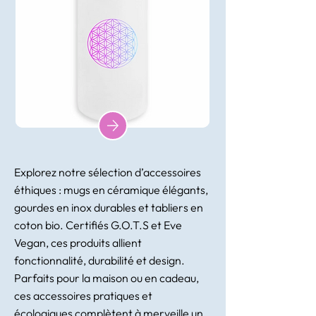
Explorez notre sélection d’accessoires
éthiques : mugs en céramique élégants,
gourdes en inox durables et tabliers en
coton bio. Certifiés G.O.T.S et Eve
Vegan, ces produits allient
fonctionnalité, durabilité et design.
Parfaits pour la maison ou en cadeau,
ces accessoires pratiques et
écologiques complètent à merveille un