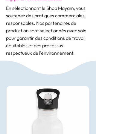
En sélectionnant le Shop Mayam, vous
soutenez des pratiques commerciales
responsables. Nos partenaires de
production sont sélectionnés avec soin
pour garantir des conditions de travail
équitables et des processus
respectueux de l’environnement.