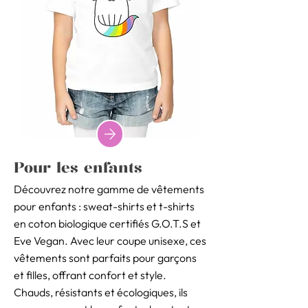
Pour les enfants
Découvrez notre gamme de vêtements
pour enfants : sweat-shirts et t-shirts
en coton biologique certifiés G.O.T.S et
Eve Vegan. Avec leur coupe unisexe, ces
vêtements sont parfaits pour garçons
et filles, offrant confort et style.
Chauds, résistants et écologiques, ils