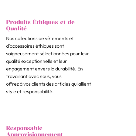
Produits Éthiques et de
Qualité
Nos collections de vêtements et
d'accessoires éthiques sont
soigneusement sélectionnées pour leur
qualité exceptionnelle et leur
engagement envers la durabilité. En
travaillant avec nous, vous
offrez à vos clients des articles qui allient
style et responsabilité.
Responsable
Approvisionnement