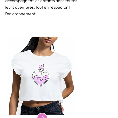
accompagnent les enfants dans toutes
leurs aventures, tout en respectant
l’environnement.