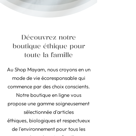
Découvrez notre
boutique éthique pour
toute la famille
Au Shop Mayam, nous croyons en un
mode de vie écoresponsable qui
commence par des choix conscients.
Notre boutique en ligne vous
propose une gamme soigneusement
sélectionnée d'articles
éthiques, biologiques et respectueux
de l'environnement pour tous les