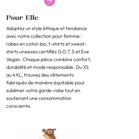
Pour Elle
Adoptez un style éthique et tendance
avec notre collection pour femme :
robes en coton bio, t-shirts et sweat-
shirts unisexes certifiés G.O.T.S et Eve
Vegan. Chaque pièce combine confort,
durabilité et mode responsable. Du XS
au 4XL, trouvez des vêtements
fabriqués de manière équitable pour
sublimer votre garde-robe tout en
soutenant une consommation
consciente.