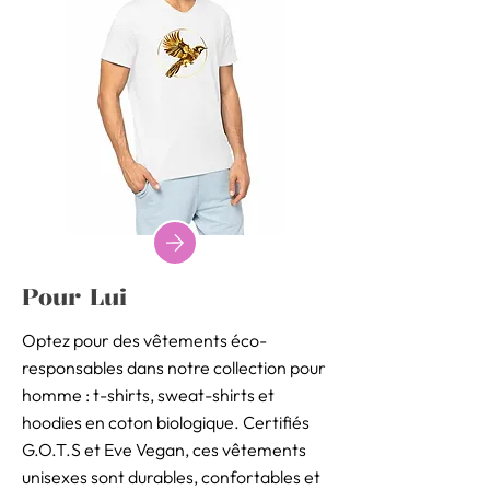
Pour Lui
Optez pour des vêtements éco-
responsables dans notre collection pour
homme : t-shirts, sweat-shirts et
hoodies en coton biologique. Certifiés
G.O.T.S et Eve Vegan, ces vêtements
unisexes sont durables, confortables et