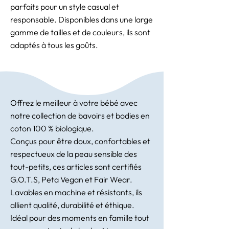
parfaits pour un style casual et
responsable. Disponibles dans une large
gamme de tailles et de couleurs, ils sont
adaptés à tous les goûts.
Offrez le meilleur à votre bébé avec
notre collection de bavoirs et bodies en
coton 100 % biologique.
Conçus pour être doux, confortables et
respectueux de la peau sensible des
tout-petits, ces articles sont certifiés
G.O.T.S, Peta Vegan et Fair Wear.
Lavables en machine et résistants, ils
allient qualité, durabilité et éthique.
Idéal pour des moments en famille tout