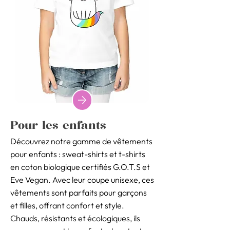
Pour les enfants
Découvrez notre gamme de vêtements
pour enfants : sweat-shirts et t-shirts
en coton biologique certifiés G.O.T.S et
Eve Vegan. Avec leur coupe unisexe, ces
vêtements sont parfaits pour garçons
et filles, offrant confort et style.
Chauds, résistants et écologiques, ils