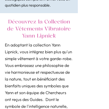
quotidien plus responsable.
Découvrez la Collection
de Vêtements Vibratoire
Yann Lipnick
En adoptant la collection Yann
Lipnick, vous intégrez bien plus qu'un
simple vêtement à votre garde-robe.
Vous embrassez une philosophie de
vie harmonieuse et respectueuse de
la nature, tout en bénéficiant des
bienfaits uniques des symboles que
Yann et son équipe de Chercheurs
ont reçus des Guides. Dont le
symbole de l'intelligence naturelle,