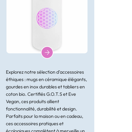
Explorez notre sélection d’accessoires
éthiques : mugs en céramique élégants,
gourdes en inox durables et tabliers en
coton bio. Certifiés G.O.T.S et Eve
Vegan, ces produits allient
fonctionnalité, durabilité et design.
Parfaits pour la maison ou en cadeau,
ces accessoires pratiques et
écologiques complètent à merveille un