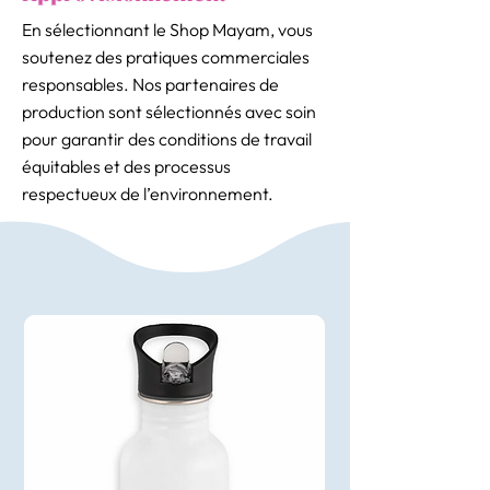
En sélectionnant le Shop Mayam, vous
soutenez des pratiques commerciales
responsables. Nos partenaires de
production sont sélectionnés avec soin
pour garantir des conditions de travail
équitables et des processus
respectueux de l’environnement.