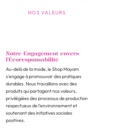
NOS VALEURS
Notre Engagement envers
l'Écoresponsabilité
Au-delà de la mode, le Shop Mayam
s'engage à promouvoir des pratiques
durables. Nous travaillons avec des
produits qui partagent nos valeurs,
privilégiées des processus de production
respectueux de l'environnement et
soutenant des initiatives sociales
positives.