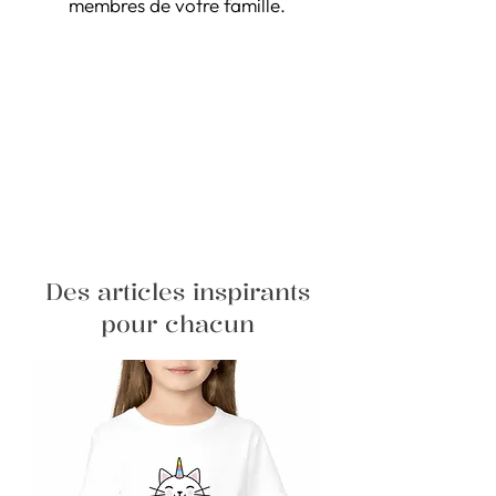
membres de votre famille.
Des articles inspirants
pour chacun