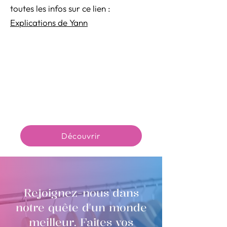
toutes les infos sur ce lien :
Explications de Yann
Découvrir
Rejoignez-nous dans
notre quête d'un monde
meilleur. Faites vos