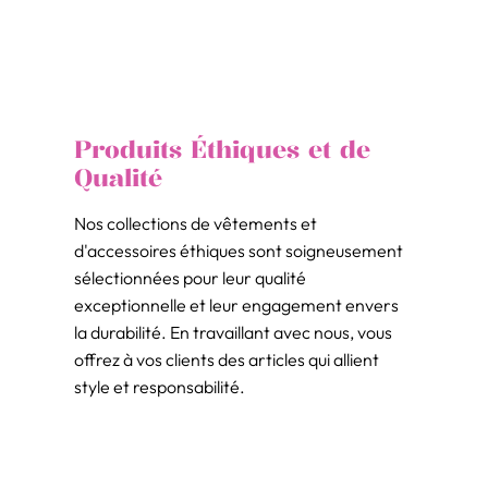
Produits Éthiques et de
Qualité
Nos collections de vêtements et
d'accessoires éthiques sont soigneusement
sélectionnées pour leur qualité
exceptionnelle et leur engagement envers
la durabilité. En travaillant avec nous, vous
offrez à vos clients des articles qui allient
style et responsabilité.