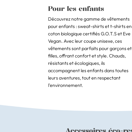
Pour les enfants
Découvrez notre gamme de vêtements
pour enfants : sweat-shirts et t-shirts en
coton biologique certifiés G.O.T.S et Eve
Vegan. Avec leur coupe unisexe, ces
vêtements sont parfaits pour garçons et
filles, offrant confort et style. Chauds,
résistants et écologiques, ils
accompagnent les enfants dans toutes
leurs aventures, tout en respectant
l’environnement.
Accessoires éco-re