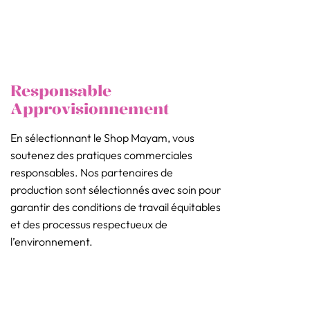
Responsable
Approvisionnement
En sélectionnant le Shop Mayam, vous
soutenez des pratiques commerciales
responsables. Nos partenaires de
production sont sélectionnés avec soin pour
garantir des conditions de travail équitables
et des processus respectueux de
l’environnement.