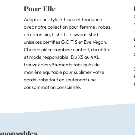
Pour Elle
Adoptez un style éthique et tendance
avec notre collection pour femme : robes
en coton bio, t-shirts et sweat-shirts
unisexes certifiés G.O.T.S et Eve Vegan.
Chaque pièce combine confort, durabilité
et mode responsable. Du XS au 4XL,
trouvez des vêtements fabriqués de
manière équitable pour sublimer votre
garde-robe tout en soutenant une
consommation consciente.
sponsables