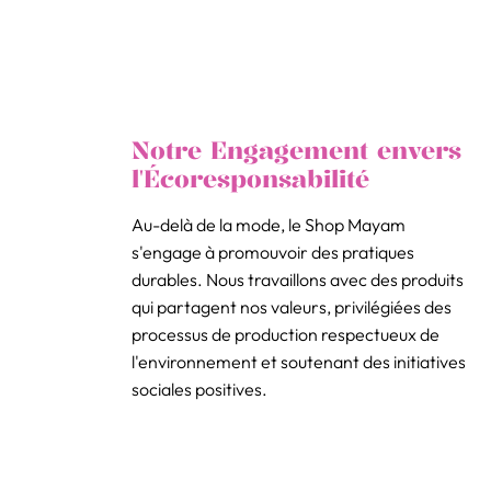
Notre Engagement envers
l'Écoresponsabilité
Au-delà de la mode, le Shop Mayam
s'engage à promouvoir des pratiques
durables. Nous travaillons avec des produits
qui partagent nos valeurs, privilégiées des
processus de production respectueux de
l'environnement et soutenant des initiatives
sociales positives.