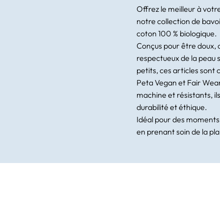
Offrez le meilleur à vot
notre collection de bavo
coton 100 % biologique.
Conçus pour être doux, 
respectueux de la peau s
petits, ces articles sont 
Peta Vegan et Fair Wear
machine et résistants, ils 
durabilité et éthique.
Idéal pour des moments 
en prenant soin de la pl