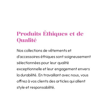
Produits Éthiques et de
Qualité
Nos collections de vêtements et
d'accessoires éthiques sont soigneusement
sélectionnées pour leur qualité
exceptionnelle et leur engagement envers
la durabilité. En travaillant avec nous, vous
offrez à vos clients des articles qui allient
style et responsabilité.