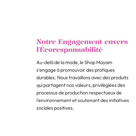
Notre Engagement envers
l'Écoresponsabilité
Au-delà de la mode, le Shop Mayam
s'engage à promouvoir des pratiques
durables. Nous travaillons avec des produits
qui partagent nos valeurs, privilégiées des
processus de production respectueux de
l'environnement et soutenant des initiatives
sociales positives.