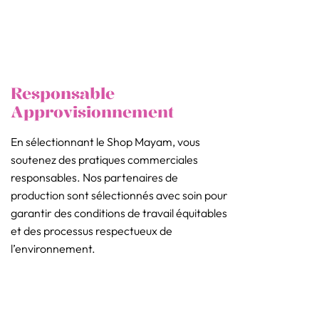
Responsable
Approvisionnement
En sélectionnant le Shop Mayam, vous
soutenez des pratiques commerciales
responsables. Nos partenaires de
production sont sélectionnés avec soin pour
garantir des conditions de travail équitables
et des processus respectueux de
l’environnement.