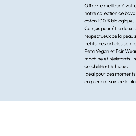
Offrez le meilleur à vot
notre collection de bavo
coton 100 % biologique.
Conçus pour être doux, 
respectueux de la peau s
petits, ces articles sont 
Peta Vegan et Fair Wear
machine et résistants, ils 
durabilité et éthique.
Idéal pour des moments 
en prenant soin de la pl