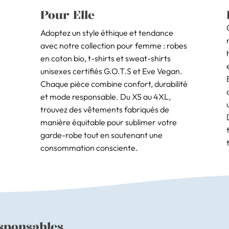
Pour Elle
Adoptez un style éthique et tendance
avec notre collection pour femme : robes
en coton bio, t-shirts et sweat-shirts
unisexes certifiés G.O.T.S et Eve Vegan.
Chaque pièce combine confort, durabilité
et mode responsable. Du XS au 4XL,
trouvez des vêtements fabriqués de
manière équitable pour sublimer votre
garde-robe tout en soutenant une
consommation consciente.
sponsables