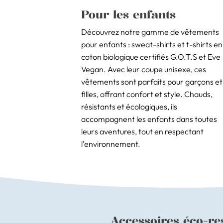
Pour les enfants
Découvrez notre gamme de vêtements
pour enfants : sweat-shirts et t-shirts en
coton biologique certifiés G.O.T.S et Eve
Vegan. Avec leur coupe unisexe, ces
vêtements sont parfaits pour garçons et
filles, offrant confort et style. Chauds,
résistants et écologiques, ils
accompagnent les enfants dans toutes
leurs aventures, tout en respectant
l’environnement.
Accessoires éco-re