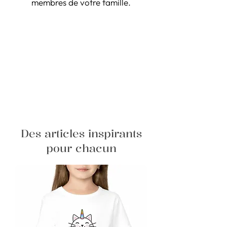
membres de votre famille.
Des articles inspirants
pour chacun