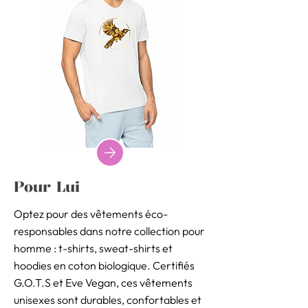
Pour Lui
Optez pour des vêtements éco-
responsables dans notre collection pour
homme : t-shirts, sweat-shirts et
hoodies en coton biologique. Certifiés
G.O.T.S et Eve Vegan, ces vêtements
unisexes sont durables, confortables et