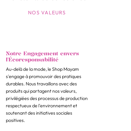
NOS VALEURS
Notre Engagement envers
l'Écoresponsabilité
Au-delà de la mode, le Shop Mayam
s'engage à promouvoir des pratiques
durables. Nous travaillons avec des
produits qui partagent nos valeurs,
privilégiées des processus de production
respectueux de l'environnement et
soutenant des initiatives sociales
positives.