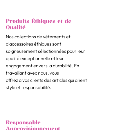
Produits Éthiques et de
Qualité
Nos collections de vêtements et
d'accessoires éthiques sont
soigneusement sélectionnées pour leur
qualité exceptionnelle et leur
engagement envers la durabilité. En
travaillant avec nous, vous
offrez à vos clients des articles qui allient
style et responsabilité.
Responsable
Approvisionnement