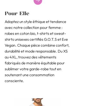
Pour Elle
Adoptez un style éthique et tendance
avec notre collection pour femme :
robes en coton bio, t-shirts et sweat-
shirts unisexes certifiés G.O.T.S et Eve
Vegan. Chaque pièce combine confort,
durabilité et mode responsable. Du XS
au 4XL, trouvez des vêtements
fabriqués de manière équitable pour
sublimer votre garde-robe tout en
soutenant une consommation
consciente.