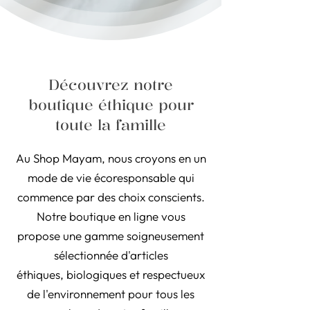
Découvrez notre
boutique éthique pour
toute la famille
Au Shop Mayam, nous croyons en un
mode de vie écoresponsable qui
commence par des choix conscients.
Notre boutique en ligne vous
propose une gamme soigneusement
sélectionnée d'articles
éthiques, biologiques et respectueux
de l'environnement pour tous les