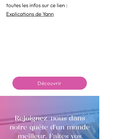
toutes les infos sur ce lien :
Explications de Yann
Découvrir
Rejoignez-nous dans
notre quête d'un monde
meilleur. Faites vos