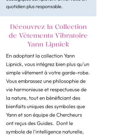
quotidien plus responsable.
Découvrez la Collection
de Vêtements Vibratoire
Yann Lipnick
En adoptant la collection Yann
Lipnick, vous intégrez bien plus qu'un
simple vêtement à votre garde-robe.
Vous embrassez une philosophie de
vie harmonieuse et respectueuse de
la nature, tout en bénéficiant des
bienfaits uniques des symboles que
Yann et son équipe de Chercheurs
ont reçus des Guides. Dont le
symbole de l'intelligence naturelle,