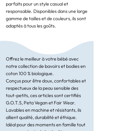
parfaits pour un style casual et
responsable. Disponibles dans une large
gamme de tailles et de couleurs, ils sont
adaptés à tous les goûts.
Offrez le meilleur à votre bébé avec
notre collection de bavoirs et bodies en
coton 100 % biologique.
Conçus pour être doux, confortables et
respectueux de la peau sensible des
tout-petits, ces articles sont certifiés
G.O.T.S, Peta Vegan et Fair Wear.
Lavables en machine et résistants, ils
allient qualité, durabilité et éthique.
Idéal pour des moments en famille tout