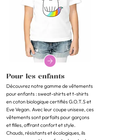
Pour les enfants
Découvrez notre gamme de vêtements
pour enfants : sweat-shirts et t-shirts
en coton biologique certifiés G.O.T.S et
Eve Vegan. Avec leur coupe unisexe, ces
vêtements sont parfaits pour garçons
et filles, offrant confort et style.
Chauds, résistants et écologiques, ils