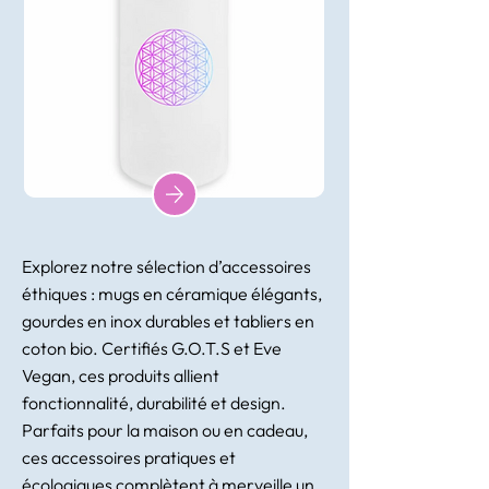
Explorez notre sélection d’accessoires
éthiques : mugs en céramique élégants,
gourdes en inox durables et tabliers en
coton bio. Certifiés G.O.T.S et Eve
Vegan, ces produits allient
fonctionnalité, durabilité et design.
Parfaits pour la maison ou en cadeau,
ces accessoires pratiques et
écologiques complètent à merveille un