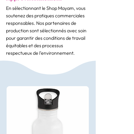
En sélectionnant le Shop Mayam, vous
soutenez des pratiques commerciales
responsables. Nos partenaires de
production sont sélectionnés avec soin
pour garantir des conditions de travail
équitables et des processus
respectueux de l’environnement.