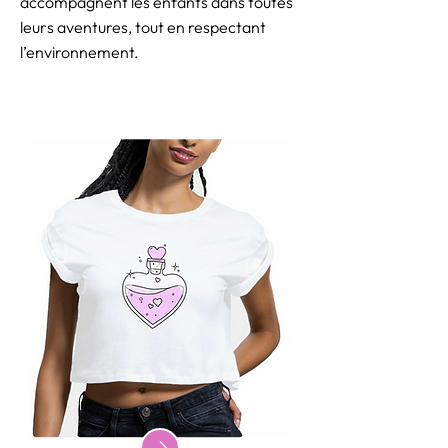
accompagnent les enfants dans toutes
leurs aventures, tout en respectant
l’environnement.