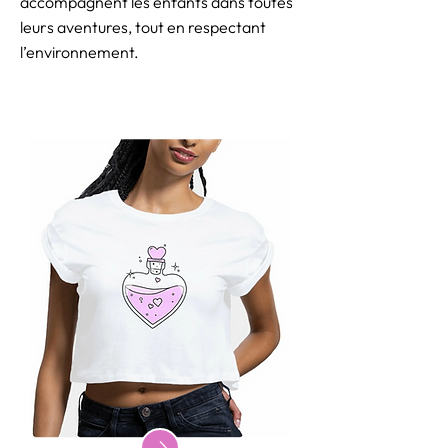
accompagnent les enfants dans toutes
leurs aventures, tout en respectant
l’environnement.