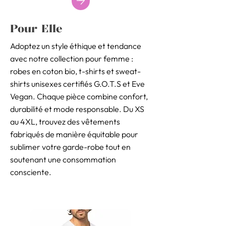
Pour Elle
Adoptez un style éthique et tendance
avec notre collection pour femme :
robes en coton bio, t-shirts et sweat-
shirts unisexes certifiés G.O.T.S et Eve
Vegan. Chaque pièce combine confort,
durabilité et mode responsable. Du XS
au 4XL, trouvez des vêtements
fabriqués de manière équitable pour
sublimer votre garde-robe tout en
soutenant une consommation
consciente.