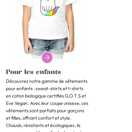
Pour les enfants
Découvrez notre gamme de vêtements
pour enfants : sweat-shirts et t-shirts
en coton biologique certifiés G.O.T.S et
Eve Vegan. Avec leur coupe unisexe, ces
vêtements sont parfaits pour garçons
et filles, offrant confort et style.
Chauds, résistants et écologiques, ils