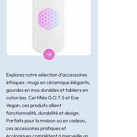
Explorez notre sélection d’accessoires
éthiques : mugs en céramique élégants,
gourdes en inox durables et tabliers en
coton bio. Certifiés G.O.T.S et Eve
Vegan, ces produits allient
fonctionnalité, durabilité et design.
Parfaits pour la maison ou en cadeau,
ces accessoires pratiques et
écologiques complètent à merveille un