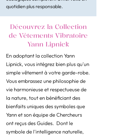
quotidien plus responsable.
Découvrez la Collection
de Vêtements Vibratoire
Yann Lipnick
En adoptant la collection Yann
Lipnick, vous intégrez bien plus qu'un
simple vêtement à votre garde-robe.
Vous embrassez une philosophie de
vie harmonieuse et respectueuse de
la nature, tout en bénéficiant des
bienfaits uniques des symboles que
Yann et son équipe de Chercheurs
ont reçus des Guides. Dont le
symbole de l'intelligence naturelle,