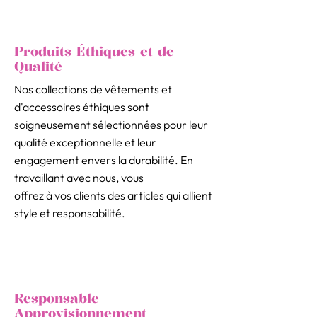
Produits Éthiques et de
Qualité
Nos collections de vêtements et
d'accessoires éthiques sont
soigneusement sélectionnées pour leur
qualité exceptionnelle et leur
engagement envers la durabilité. En
travaillant avec nous, vous
offrez à vos clients des articles qui allient
style et responsabilité.
Responsable
Approvisionnement