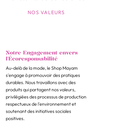
NOS VALEURS
Notre Engagement envers
l'Écoresponsabilité
Au-delà de la mode, le Shop Mayam
s'engage à promouvoir des pratiques
durables. Nous travaillons avec des
produits qui partagent nos valeurs,
privilégiées des processus de production
respectueux de l'environnement et
soutenant des initiatives sociales
positives.