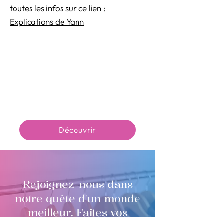
toutes les infos sur ce lien :
Explications de Yann
Découvrir
Rejoignez-nous dans
notre quête d'un monde
meilleur. Faites vos