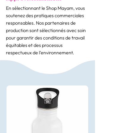
En sélectionnant le Shop Mayam, vous
soutenez des pratiques commerciales
responsables. Nos partenaires de
production sont sélectionnés avec soin
pour garantir des conditions de travail
équitables et des processus
respectueux de l’environnement.