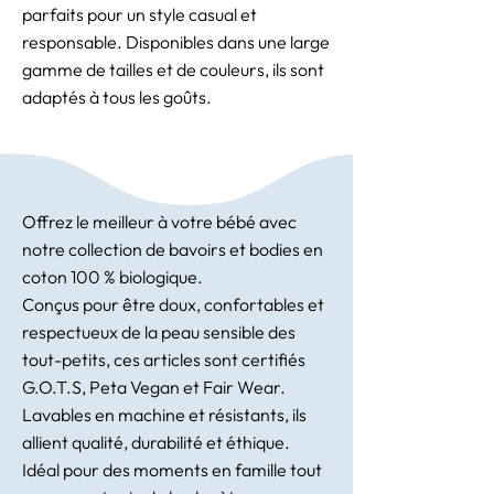
parfaits pour un style casual et
responsable. Disponibles dans une large
gamme de tailles et de couleurs, ils sont
adaptés à tous les goûts.
Offrez le meilleur à votre bébé avec
notre collection de bavoirs et bodies en
coton 100 % biologique.
Conçus pour être doux, confortables et
respectueux de la peau sensible des
tout-petits, ces articles sont certifiés
G.O.T.S, Peta Vegan et Fair Wear.
Lavables en machine et résistants, ils
allient qualité, durabilité et éthique.
Idéal pour des moments en famille tout