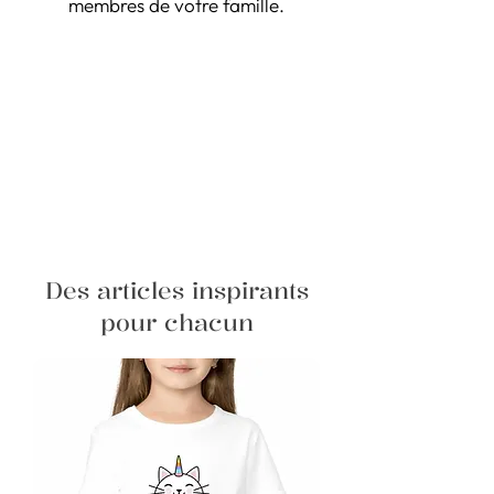
membres de votre famille.
Des articles inspirants
pour chacun