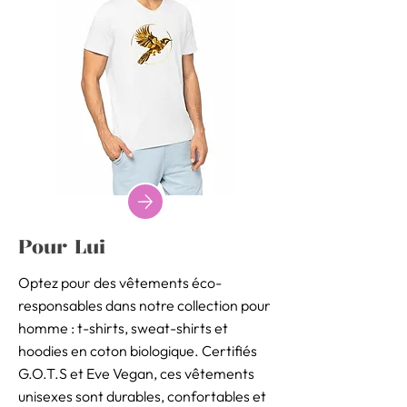
Pour Lui
Optez pour des vêtements éco-
responsables dans notre collection pour
homme : t-shirts, sweat-shirts et
hoodies en coton biologique. Certifiés
G.O.T.S et Eve Vegan, ces vêtements
unisexes sont durables, confortables et