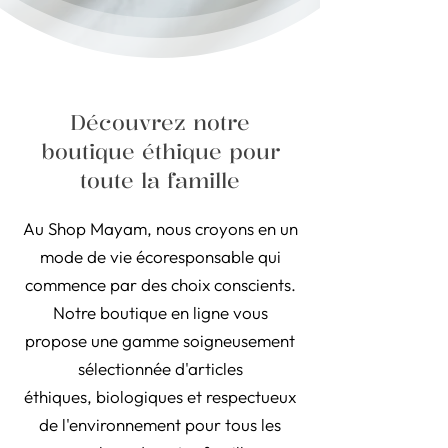
Découvrez notre
boutique éthique pour
toute la famille
Au Shop Mayam, nous croyons en un
mode de vie écoresponsable qui
commence par des choix conscients.
Notre boutique en ligne vous
propose une gamme soigneusement
sélectionnée d'articles
éthiques, biologiques et respectueux
de l'environnement pour tous les