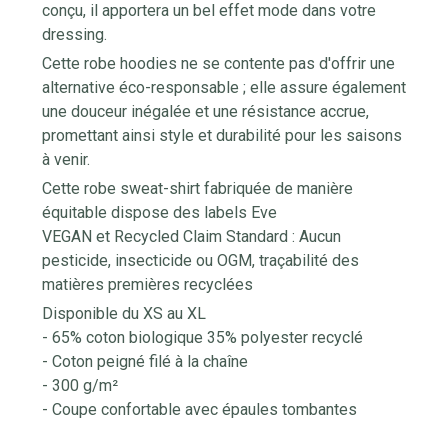
conçu, il apportera un bel effet mode dans votre
dressing.
Cette robe hoodies ne se contente pas d'offrir une
alternative éco-responsable ; elle assure également
une douceur inégalée et une résistance accrue,
promettant ainsi style et durabilité pour les saisons
à venir.
Cette robe sweat-shirt fabriquée de manière
équitable dispose des labels Eve
VEGAN et Recycled Claim Standard : Aucun
pesticide, insecticide ou OGM, traçabilité des
matières premières recyclées
Disponible du XS au XL
- 65% coton biologique 35% polyester recyclé
- Coton peigné filé à la chaîne
- 300 g/m²
- Coupe confortable avec épaules tombantes