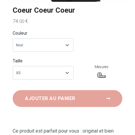
Coeur Coeur Coeur
74
€
.00
Couleur
Taille
Mesures
AJOUTER AU PANIER
➞
Ce produit est parfait pour vous : original et bien