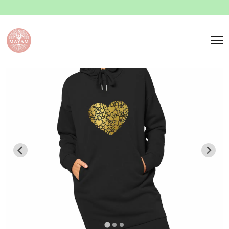
Panneau de gestion des cookies