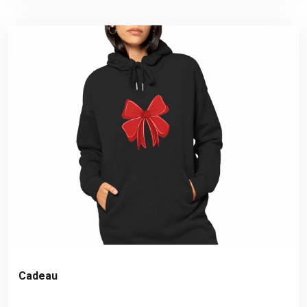
Cadeau