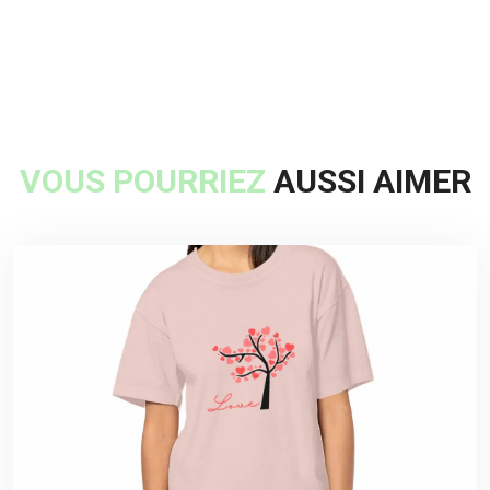
VOUS POURRIEZ
AUSSI AIMER