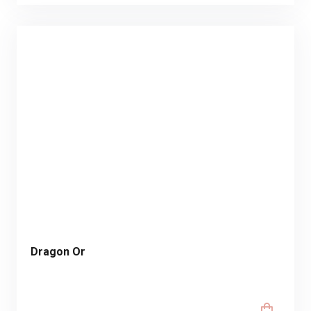
Dragon Or