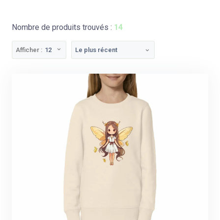
Nombre de produits trouvés :
14
Afficher :
12
Le plus récent