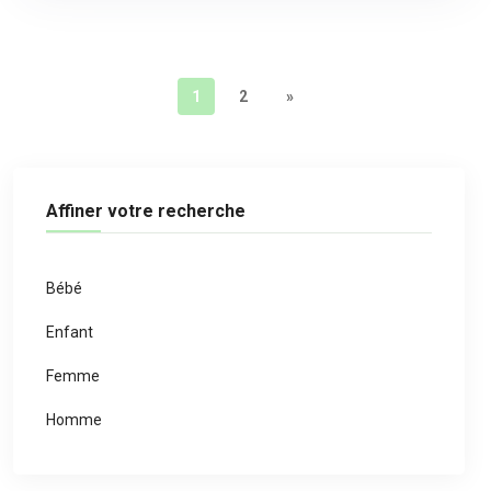
1
2
»
Affiner votre recherche
Bébé
Enfant
Femme
Homme