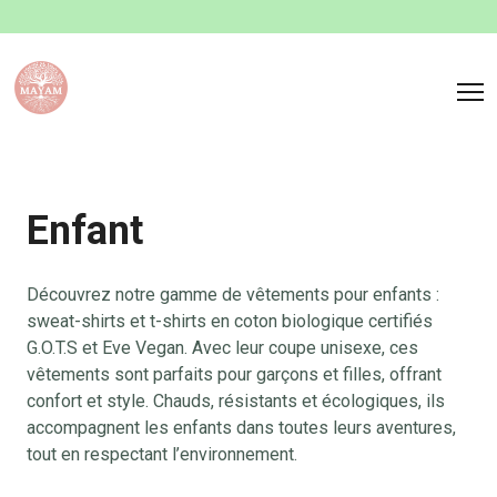
Enfant
Découvrez notre gamme de vêtements pour enfants :
sweat-shirts et t-shirts en coton biologique certifiés
G.O.T.S et Eve Vegan. Avec leur coupe unisexe, ces
vêtements sont parfaits pour garçons et filles, offrant
confort et style. Chauds, résistants et écologiques, ils
accompagnent les enfants dans toutes leurs aventures,
tout en respectant l’environnement.