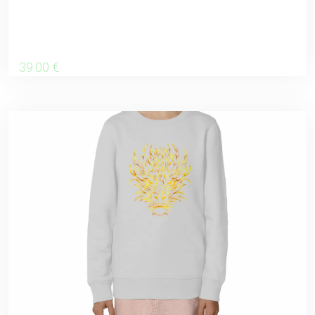
39
.00
€