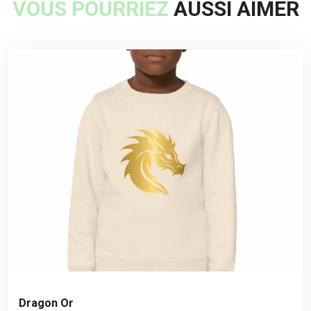
VOUS POURRIEZ
AUSSI AIMER
Dragon Or