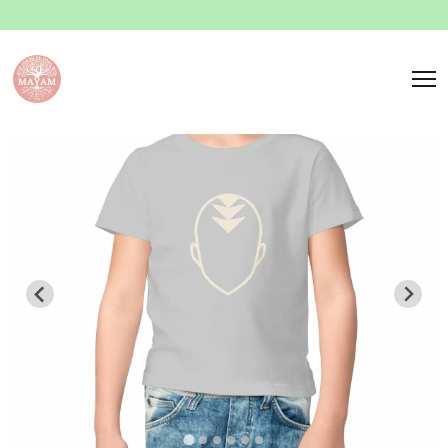
Panneau de gestion des cookies