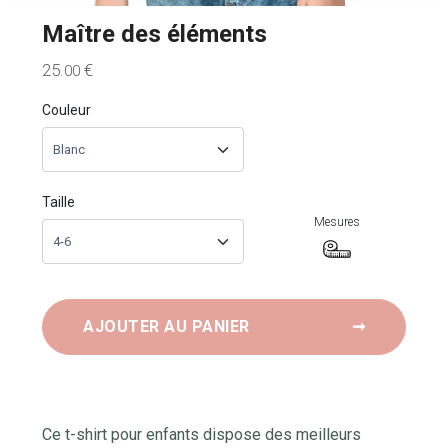
Maître des éléments
25
€
.00
Couleur
Taille
Mesures
AJOUTER AU PANIER
➞
Ce t-shirt pour enfants dispose des meilleurs