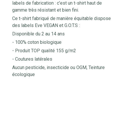
labels de fabrication : c’est un t-shirt haut de
gamme très résistant et bien fini.
Ce t-shirt fabriqué de manière équitable dispose
des labels Eve VEGAN et G.O.T.S :
Disponible du 2 au 14 ans
- 100% coton biologique
- Produit TOP qualité 155 g/m2
- Coutures latérales
Aucun pesticide, insecticide ou OGM, Teinture
écologique