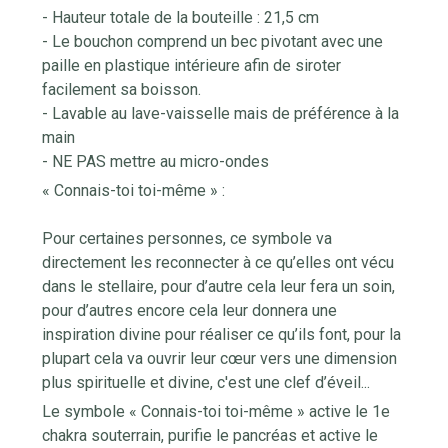
- Hauteur totale de la bouteille : 21,5 cm
- Le bouchon comprend un bec pivotant avec une
paille en plastique intérieure afin de siroter
facilement sa boisson.
- Lavable au lave-vaisselle mais de préférence à la
main
- NE PAS mettre au micro-ondes
« Connais-toi toi-même » :
Pour certaines personnes, ce symbole va
directement les reconnecter à ce qu’elles ont vécu
dans le stellaire, pour d’autre cela leur fera un soin,
pour d’autres encore cela leur donnera une
inspiration divine pour réaliser ce qu’ils font, pour la
plupart cela va ouvrir leur cœur vers une dimension
plus spirituelle et divine, c'est une clef d’éveil...
Le symbole « Connais-toi toi-même » active le 1e
chakra souterrain, purifie le pancréas et active le