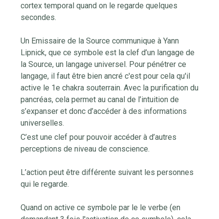
cortex temporal quand on le regarde quelques
secondes.
Un Emissaire de la Source communique à Yann
Lipnick, que ce symbole est la clef d’un langage de
la Source, un langage universel. Pour pénétrer ce
langage, il faut être bien ancré c'est pour cela qu'il
active le 1e chakra souterrain. Avec la purification du
pancréas, cela permet au canal de l’intuition de
s’expanser et donc d’accéder à des informations
universelles.
C’est une clef pour pouvoir accéder à d’autres
perceptions de niveau de conscience.
L’action peut être différente suivant les personnes
qui le regarde.
Quand on active ce symbole par le le verbe (en