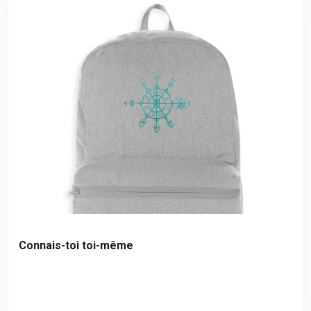
Connais-toi toi-même