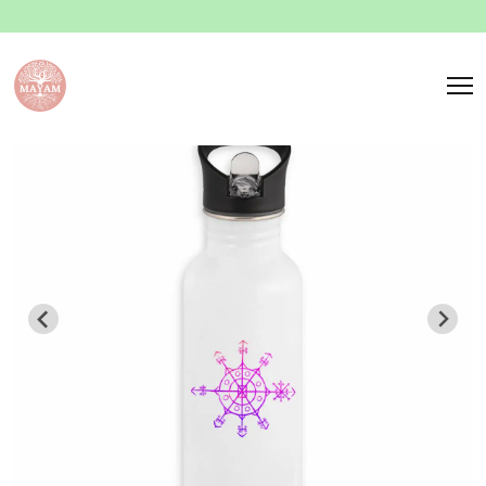
Panneau de gestion des cookies