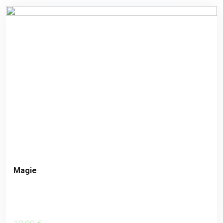
Magie