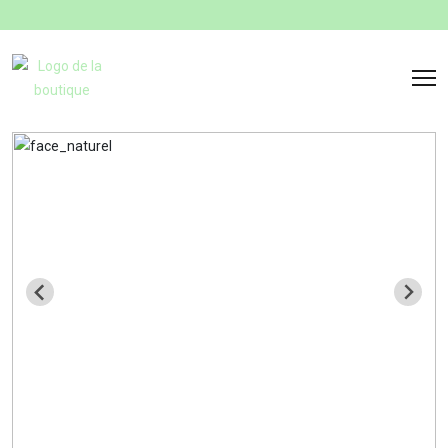
Panneau de gestion des cookies