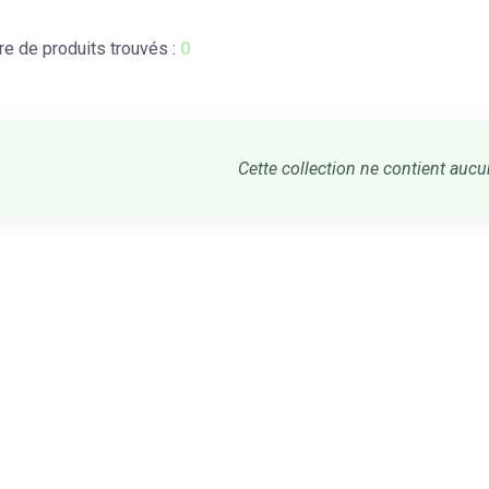
e de produits trouvés :
0
Cette collection ne contient aucu