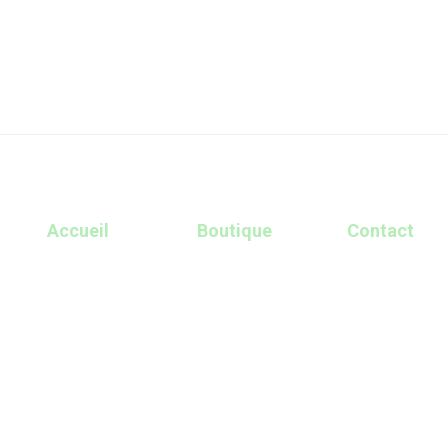
Accueil
Boutique
Contact