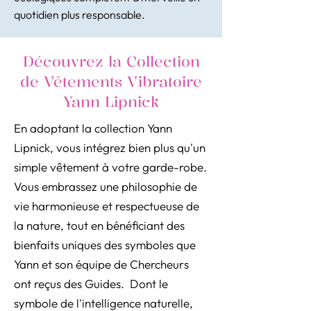
quotidien plus responsable.
Découvrez la Collection
de Vêtements Vibratoire
Yann Lipnick
En adoptant la collection Yann
Lipnick, vous intégrez bien plus qu'un
simple vêtement à votre garde-robe.
Vous embrassez une philosophie de
vie harmonieuse et respectueuse de
la nature, tout en bénéficiant des
bienfaits uniques des symboles que
Yann et son équipe de Chercheurs
ont reçus des Guides. Dont le
symbole de l'intelligence naturelle,