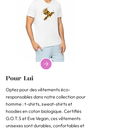
Pour Lui
Optez pour des vêtements éco-
responsables dans notre collection pour
homme : t-shirts, sweat-shirts et
hoodies en coton biologique. Certifiés
G.O.T.S et Eve Vegan, ces vêtements
unisexes sont durables, confortables et