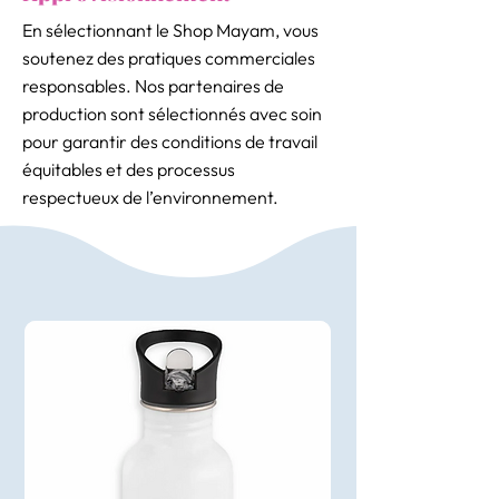
En sélectionnant le Shop Mayam, vous
soutenez des pratiques commerciales
responsables. Nos partenaires de
production sont sélectionnés avec soin
pour garantir des conditions de travail
équitables et des processus
respectueux de l’environnement.