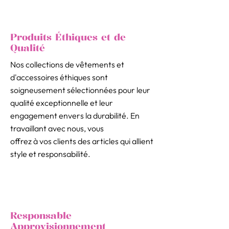
Produits Éthiques et de
Qualité
Nos collections de vêtements et
d'accessoires éthiques sont
soigneusement sélectionnées pour leur
qualité exceptionnelle et leur
engagement envers la durabilité. En
travaillant avec nous, vous
offrez à vos clients des articles qui allient
style et responsabilité.
Responsable
Approvisionnement