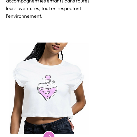
accompagnent les enfants dans toutes
leurs aventures, tout en respectant
l’environnement.