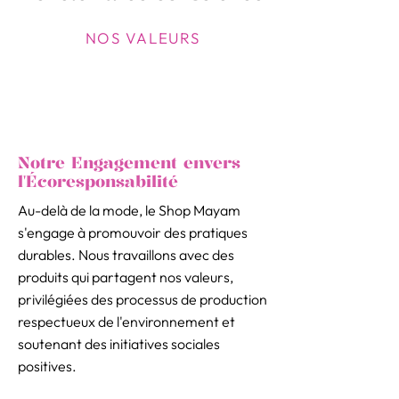
NOS VALEURS
Notre Engagement envers
l'Écoresponsabilité
Au-delà de la mode, le Shop Mayam
s'engage à promouvoir des pratiques
durables. Nous travaillons avec des
produits qui partagent nos valeurs,
privilégiées des processus de production
respectueux de l'environnement et
soutenant des initiatives sociales
positives.