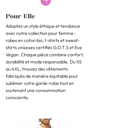
Pour Elle
Adoptez un style éthique et tendance
avec notre collection pour femme :
robes en coton bio, t-shirts et sweat-
shirts unisexes certifiés G.O.T.S et Eve
Vegan. Chaque pièce combine confort,
durabilité et mode responsable. Du XS
au 4XL, trouvez des vêtements
fabriqués de manière équitable pour
sublimer votre garde-robe tout en
soutenant une consommation
consciente.