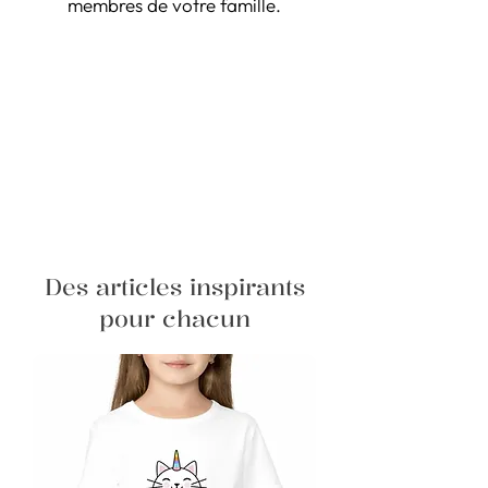
membres de votre famille.
Des articles inspirants
pour chacun