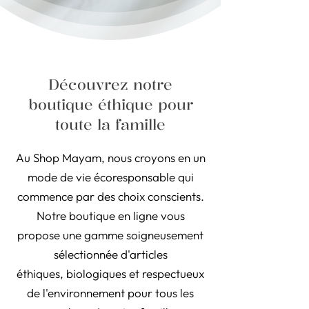
Découvrez notre
boutique éthique pour
toute la famille
Au Shop Mayam, nous croyons en un
mode de vie écoresponsable qui
commence par des choix conscients.
Notre boutique en ligne vous
propose une gamme soigneusement
sélectionnée d'articles
éthiques, biologiques et respectueux
de l'environnement pour tous les