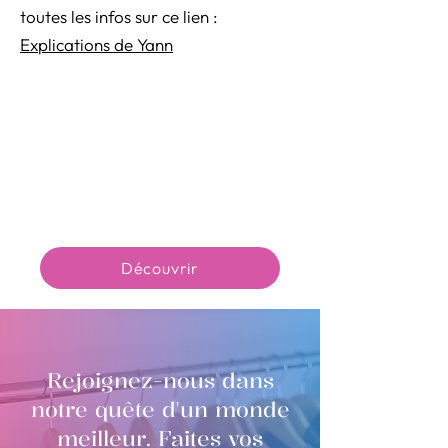
toutes les infos sur ce lien :
Explications de Yann
Découvrir
Rejoignez-nous dans
notre quête d'un monde
meilleur. Faites vos