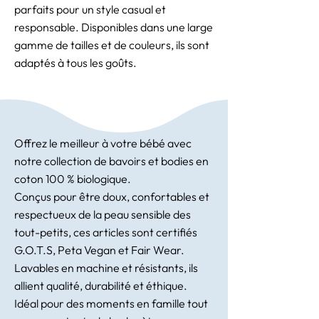
parfaits pour un style casual et
responsable. Disponibles dans une large
gamme de tailles et de couleurs, ils sont
adaptés à tous les goûts.
Offrez le meilleur à votre bébé avec
notre collection de bavoirs et bodies en
coton 100 % biologique.
Conçus pour être doux, confortables et
respectueux de la peau sensible des
tout-petits, ces articles sont certifiés
G.O.T.S, Peta Vegan et Fair Wear.
Lavables en machine et résistants, ils
allient qualité, durabilité et éthique.
Idéal pour des moments en famille tout