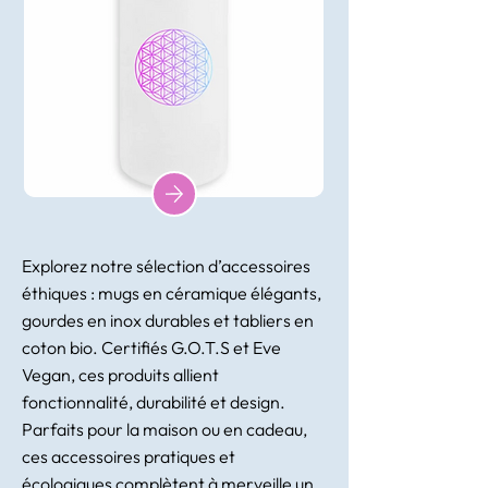
Explorez notre sélection d’accessoires
éthiques : mugs en céramique élégants,
gourdes en inox durables et tabliers en
coton bio. Certifiés G.O.T.S et Eve
Vegan, ces produits allient
fonctionnalité, durabilité et design.
Parfaits pour la maison ou en cadeau,
ces accessoires pratiques et
écologiques complètent à merveille un