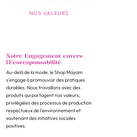
NOS VALEURS
Notre Engagement envers
l'Écoresponsabilité
Au-delà de la mode, le Shop Mayam
s'engage à promouvoir des pratiques
durables. Nous travaillons avec des
produits qui partagent nos valeurs,
privilégiées des processus de production
respectueux de l'environnement et
soutenant des initiatives sociales
positives.