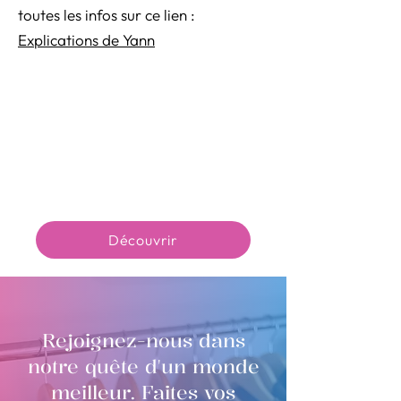
toutes les infos sur ce lien :
Explications de Yann
Découvrir
Rejoignez-nous dans
notre quête d'un monde
meilleur. Faites vos