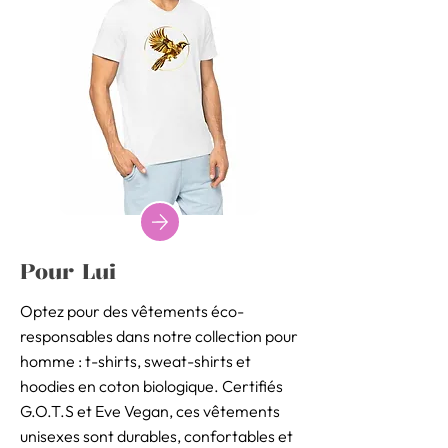
Pour Lui
Optez pour des vêtements éco-
responsables dans notre collection pour
homme : t-shirts, sweat-shirts et
hoodies en coton biologique. Certifiés
G.O.T.S et Eve Vegan, ces vêtements
unisexes sont durables, confortables et