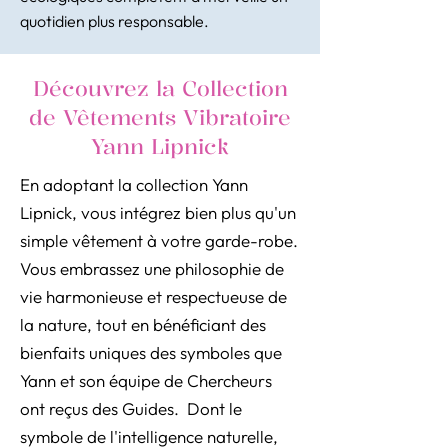
quotidien plus responsable.
Découvrez la Collection
de Vêtements Vibratoire
Yann Lipnick
En adoptant la collection Yann
Lipnick, vous intégrez bien plus qu'un
simple vêtement à votre garde-robe.
Vous embrassez une philosophie de
vie harmonieuse et respectueuse de
la nature, tout en bénéficiant des
bienfaits uniques des symboles que
Yann et son équipe de Chercheurs
ont reçus des Guides. Dont le
symbole de l'intelligence naturelle,