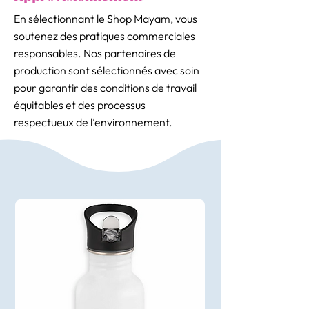
En sélectionnant le Shop Mayam, vous
soutenez des pratiques commerciales
responsables. Nos partenaires de
production sont sélectionnés avec soin
pour garantir des conditions de travail
équitables et des processus
respectueux de l’environnement.