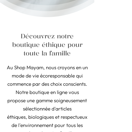
Découvrez notre
boutique éthique pour
toute la famille
Au Shop Mayam, nous croyons en un
mode de vie écoresponsable qui
commence par des choix conscients.
Notre boutique en ligne vous
propose une gamme soigneusement
sélectionnée d'articles
éthiques, biologiques et respectueux
de l'environnement pour tous les