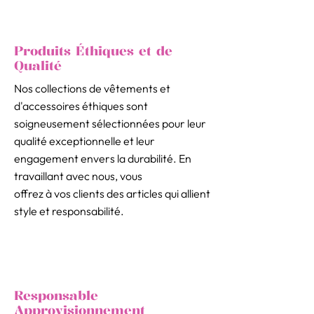
Produits Éthiques et de
Qualité
Nos collections de vêtements et
d'accessoires éthiques sont
soigneusement sélectionnées pour leur
qualité exceptionnelle et leur
engagement envers la durabilité. En
travaillant avec nous, vous
offrez à vos clients des articles qui allient
style et responsabilité.
Responsable
Approvisionnement