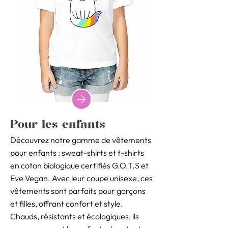
Pour les enfants
Découvrez notre gamme de vêtements
pour enfants : sweat-shirts et t-shirts
en coton biologique certifiés G.O.T.S et
Eve Vegan. Avec leur coupe unisexe, ces
vêtements sont parfaits pour garçons
et filles, offrant confort et style.
Chauds, résistants et écologiques, ils