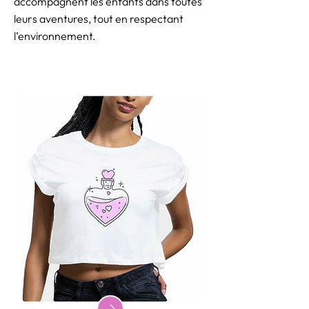
accompagnent les enfants dans toutes
leurs aventures, tout en respectant
l’environnement.