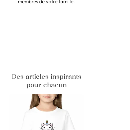
membres de votre famille.
Des articles inspirants
pour chacun