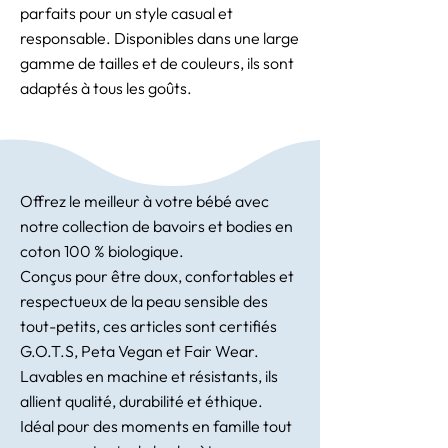
parfaits pour un style casual et
responsable. Disponibles dans une large
gamme de tailles et de couleurs, ils sont
adaptés à tous les goûts.
Offrez le meilleur à votre bébé avec
notre collection de bavoirs et bodies en
coton 100 % biologique.
Conçus pour être doux, confortables et
respectueux de la peau sensible des
tout-petits, ces articles sont certifiés
G.O.T.S, Peta Vegan et Fair Wear.
Lavables en machine et résistants, ils
allient qualité, durabilité et éthique.
Idéal pour des moments en famille tout