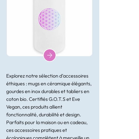
Explorez notre sélection d’accessoires
éthiques : mugs en céramique élégants,
gourdes en inox durables et tabliers en
coton bio. Certifiés G.O.T.S et Eve
Vegan, ces produits allient
fonctionnalité, durabilité et design.
Parfaits pour la maison ou en cadeau,
ces accessoires pratiques et
écologiques complètent à merveille un