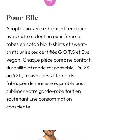
Pour Elle
Adoptez un style éthique et tendance
avec notre collection pour femme :
robes en coton bio, t-shirts et sweat-
shirts unisexes certifiés G.O.T.S et Eve
Vegan. Chaque pièce combine confort,
durabilité et mode responsable. Du XS
au 4XL, trouvez des vêtements
fabriqués de manière équitable pour
sublimer votre garde-robe tout en
soutenant une consommation
consciente.